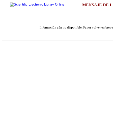
MENSAJE DE L
Información aún no disponible. Favor volver en breve, 