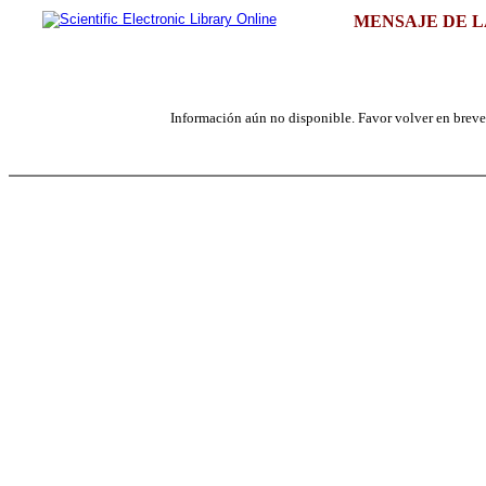
MENSAJE DE L
Información aún no disponible. Favor volver en breve, 