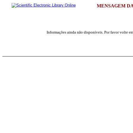
MENSAGEM DA
Informações ainda não disponíveis. Por favor volte em