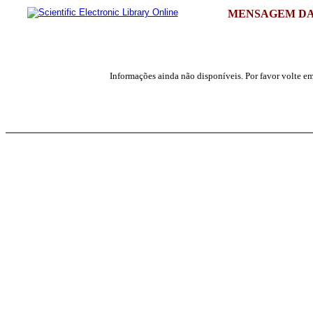
MENSAGEM DA
Informações ainda não disponíveis. Por favor volte em