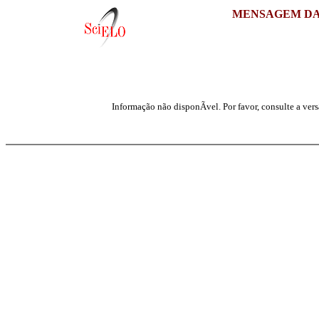
MENSAGEM DA
Informação não disponÃ­vel. Por favor, consulte a ver