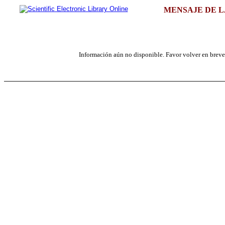
MENSAJE DE L
Información aún no disponible. Favor volver en breve, 