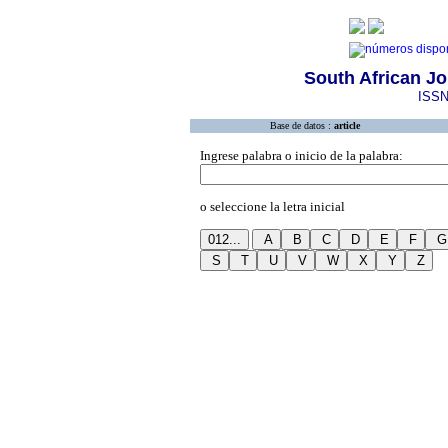
South African Jo
ISSN
Base de datos :
article
Ingrese palabra o inicio de la palabra:
o seleccione la letra inicial