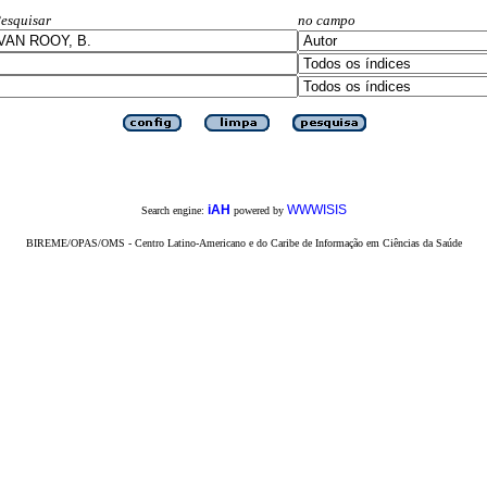
esquisar
no campo
iAH
WWWISIS
Search engine:
powered by
BIREME/OPAS/OMS - Centro Latino-Americano e do Caribe de Informação em Ciências da Saúde