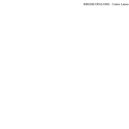
BIREME/OPAS/OMS - Centro Latino-Am