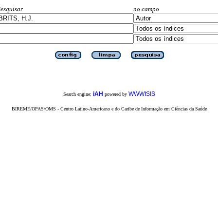
esquisar
no campo
iAH
WWWISIS
Search engine:
powered by
BIREME/OPAS/OMS - Centro Latino-Americano e do Caribe de Informação em Ciências da Saúde