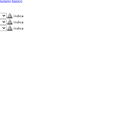
mulario básico