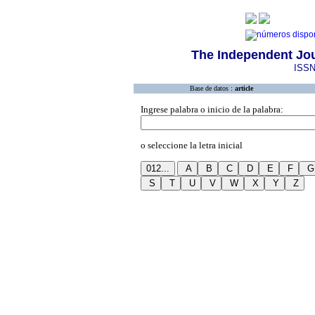
The Independent Jou
ISSN
Base de datos :
article
Ingrese palabra o inicio de la palabra:
o seleccione la letra inicial