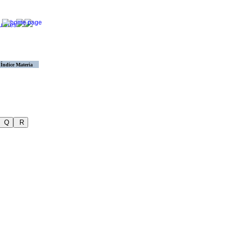
Índice Materia