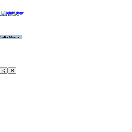
Índice Materia